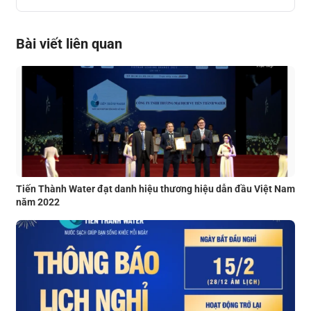
Bài viết liên quan
Tiến Thành Water đạt danh hiệu thương hiệu dẫn đầu Việt Nam
năm 2022