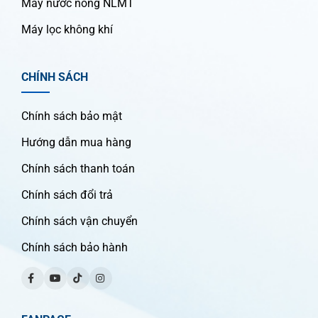
Máy nước nóng NLMT
Máy lọc không khí
CHÍNH SÁCH
Chính sách bảo mật
Hướng dẫn mua hàng
Chính sách thanh toán
Chính sách đổi trả
Chính sách vận chuyển
Chính sách bảo hành