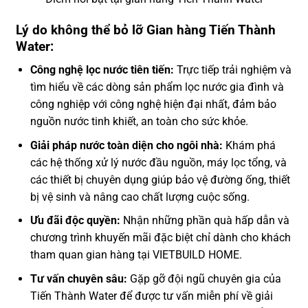
Lý do không thể bỏ lỡ Gian hàng Tiến Thành
Water:
Công nghệ lọc nước tiên tiến:
Trực tiếp trải nghiệm và
tìm hiểu về các dòng sản phẩm lọc nước gia đình và
công nghiệp với công nghệ hiện đại nhất, đảm bảo
nguồn nước tinh khiết, an toàn cho sức khỏe.
Giải pháp nước toàn diện cho ngôi nhà:
Khám phá
các hệ thống xử lý nước đầu nguồn, máy lọc tổng, và
các thiết bị chuyên dụng giúp bảo vệ đường ống, thiết
bị vệ sinh và nâng cao chất lượng cuộc sống.
Ưu đãi độc quyền:
Nhận những phần quà hấp dẫn và
chương trình khuyến mãi đặc biệt chỉ dành cho khách
tham quan gian hàng tại VIETBUILD HOME.
Tư vấn chuyên sâu:
Gặp gỡ đội ngũ chuyên gia của
Tiến Thành Water để được tư vấn miễn phí về giải