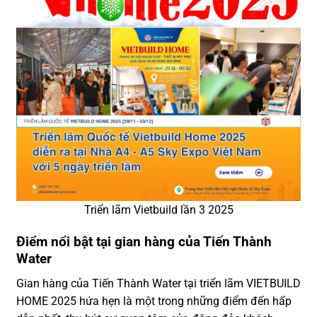
Triển lãm Vietbuild lần 3 2025
Điểm nổi bật tại gian hàng của Tiến Thành
Water
Gian hàng của Tiến Thành Water tại triển lãm VIETBUILD
HOME 2025 hứa hẹn là một trong những điểm đến hấp