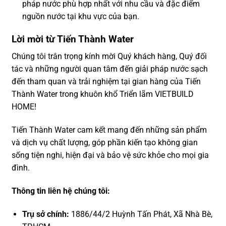
pháp nước phù hợp nhất với nhu cầu và đặc điểm
nguồn nước tại khu vực của bạn.
Lời mời từ Tiến Thành Water
Chúng tôi trân trọng kính mời Quý khách hàng, Quý đối
tác và những người quan tâm đến giải pháp nước sạch
đến tham quan và trải nghiệm tại gian hàng của Tiến
Thành Water trong khuôn khổ Triển lãm VIETBUILD
HOME!
Tiến Thành Water cam kết mang đến những sản phẩm
và dịch vụ chất lượng, góp phần kiến tạo không gian
sống tiện nghi, hiện đại và bảo vệ sức khỏe cho mọi gia
đình.
Thông tin liên hệ chúng tôi:
Trụ sở chính:
1886/44/2 Huỳnh Tấn Phát, Xã Nhà Bè,