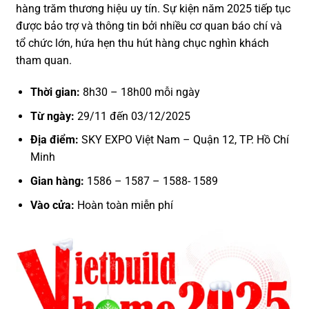
hàng trăm thương hiệu uy tín. Sự kiện năm 2025 tiếp tục
được bảo trợ và thông tin bởi nhiều cơ quan báo chí và
tổ chức lớn, hứa hẹn thu hút hàng chục nghìn khách
tham quan.
Thời gian:
8h30 – 18h00 mỗi ngày
Từ ngày:
29/11 đến 03/12/2025
Địa điểm:
SKY EXPO Việt Nam – Quận 12, TP. Hồ Chí
Minh
Gian hàng:
1586 – 1587 – 1588- 1589
Vào cửa:
Hoàn toàn miễn phí