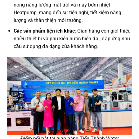
nóng năng lượng mặt trời và máy bơm nhiệt
Heatpump, mang đến sự tiện nghi, tiết kiệm năng
lượng và thân thiện môi trường.
Các sản phẩm tiện ích khác
: Gian hàng còn giới thiệu
nhiều thiết bị và phụ kiện nước hiện đại, đáp ứng nhu
cầu sử dụng đa dạng của khách hàng.
Điểm nổi bật tại gian hàng Tiến Thành Water