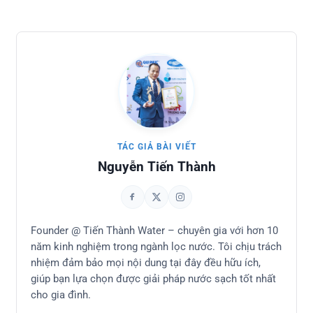
TÁC GIẢ BÀI VIẾT
Nguyễn Tiến Thành
Founder @ Tiến Thành Water – chuyên gia với hơn 10
năm kinh nghiệm trong ngành lọc nước. Tôi chịu trách
nhiệm đảm bảo mọi nội dung tại đây đều hữu ích,
giúp bạn lựa chọn được giải pháp nước sạch tốt nhất
cho gia đình.