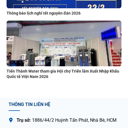
Thông báo lịch nghỉ tết nguyên đán 2026
Tiến Thành Water tham gia Hội chợ Triển lãm Xuất Nhập Khẩu
Quốc tế Việt Nam 2026
THÔNG TIN LIÊN HỆ
Trụ sở:
1886/44/2 Huỳnh Tấn Phát, Nhà Bè, HCM