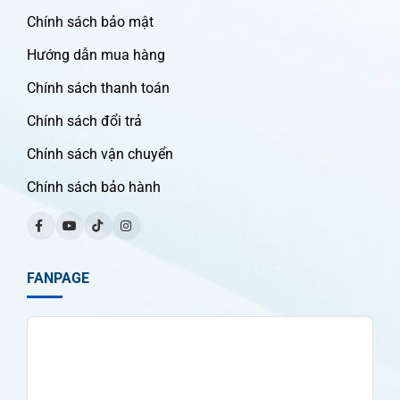
Chính sách bảo mật
Hướng dẫn mua hàng
Chính sách thanh toán
Chính sách đổi trả
Chính sách vận chuyển
Chính sách bảo hành
FANPAGE