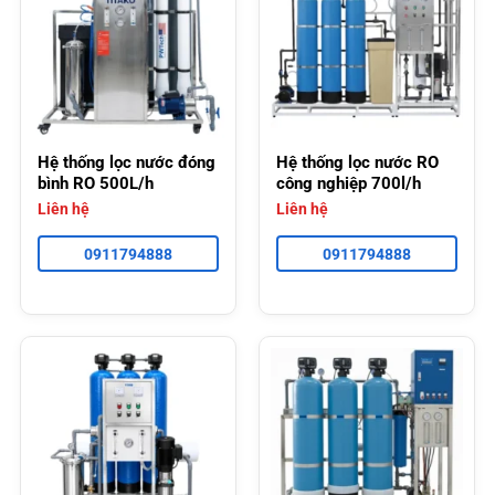
Hệ thống lọc nước đóng
Hệ thống lọc nước RO
bình RO 500L/h
công nghiệp 700l/h
Liên hệ
Liên hệ
0911794888
0911794888