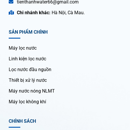
tienthanhwater66@gmail.com
Chi nhánh khác:
Hà Nội, Cà Mau.
SẢN PHẨM CHÍNH
Máy lọc nước
Linh kiện lọc nước
Lọc nước đầu nguồn
Thiết bị xử lý nước
Máy nước nóng NLMT
Máy lọc không khí
CHÍNH SÁCH