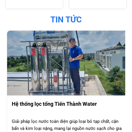
TIN TỨC
Hệ thống lọc tổng Tiến Thành Water
Giải pháp lọc nước toàn diện giúp loại bỏ tạp chất, cặn
bẩn và kim loại nặng, mang lại nguồn nước sạch cho gia