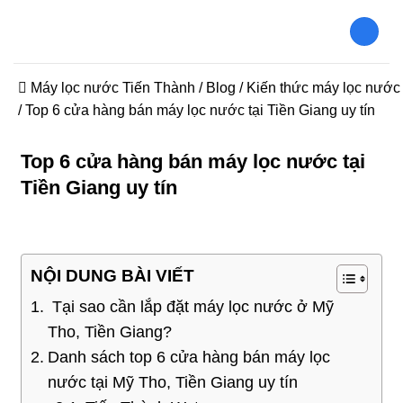
Bỏ
qua
nội
dung
Máy lọc nước Tiến Thành
/
Blog
/
Kiến thức máy lọc nước
/
Top 6 cửa hàng bán máy lọc nước tại Tiền Giang uy tín
Top 6 cửa hàng bán máy lọc nước tại
Tiền Giang uy tín
NỘI DUNG BÀI VIẾT
Tại sao cần lắp đặt máy lọc nước ở Mỹ
Tho, Tiền Giang?
Danh sách top 6 cửa hàng bán máy lọc
nước tại Mỹ Tho, Tiền Giang uy tín