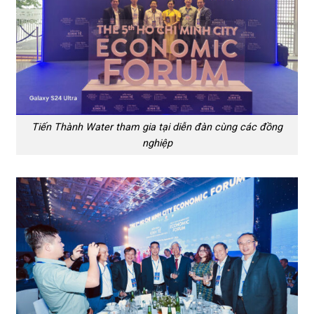
Tiến Thành Water tham gia tại diễn đàn cùng các đồng
nghiệp