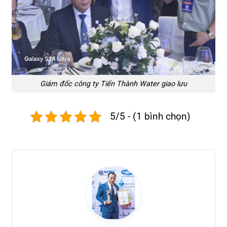
Giám đốc công ty Tiến Thành Water giao lưu
5/5 - (1 bình chọn)