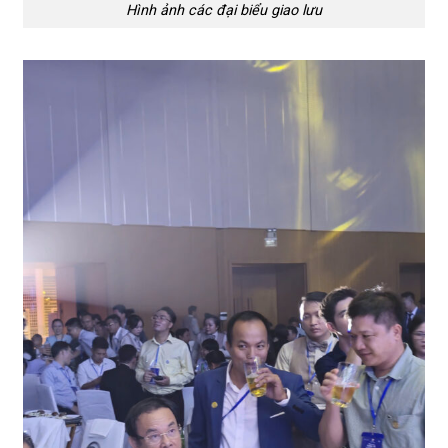
Hình ảnh các đại biểu giao lưu