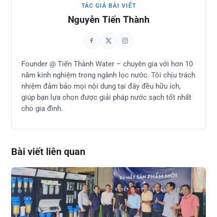
TÁC GIẢ BÀI VIẾT
Nguyễn Tiến Thành
Founder @ Tiến Thành Water – chuyên gia với hơn 10
năm kinh nghiệm trong ngành lọc nước. Tôi chịu trách
nhiệm đảm bảo mọi nội dung tại đây đều hữu ích,
giúp bạn lựa chọn được giải pháp nước sạch tốt nhất
cho gia đình.
Bài viết liên quan