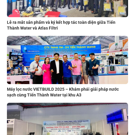
Lễ ra mắt sản phẩm và ký kết hợp tác toàn diện giữa Tiến
Thành Water và Atlas Filtri
Máy lọc nước VIETBUILD 2025 – Khám phái giải pháp nước
sạch cùng Tiến Thành Water tại khu A3