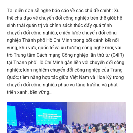
Tại diễn đàn sẽ nghe báo cáo về các chủ đề chính: Xu
thế chủ đạo về chuyển đổi công nghiệp trên thế giới; hệ
sinh thái quản trị và chính sách thúc đẩy quá trình
chuyển đổi công nghiệp; chiến lược chuyển đổi công
nghiệp Thành phố Hồ Chí Minh trong bối cảnh kết nối
vùng, khu vực, quốc tế và xu hướng công nghệ mới; vai
trò Trung tâm Cách mạng Công nghiệp lần thứ tư (C4IR)
tại Thành phố Hồ Chí Minh gắn liền với chuyển đổi công
nghiệp; kinh nghiệm chuyển đổi công nghiệp của Trung
Quốc; tiềm năng hợp tác giữa Việt Nam và Hoa Kỳ trong
chuyển đổi công nghiệp phục vụ tăng trưởng và phát
triển xanh, bền vững…