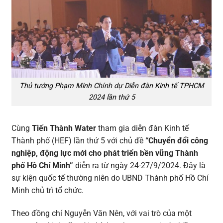
Thủ tướng Phạm Minh Chính dự Diễn đàn Kinh tế TPHCM
2024 lần thứ 5
Cùng
Tiến Thành Water
tham gia diễn đàn Kinh tế
Thành phố (HEF) lần thứ 5 với chủ đề
“Chuyển đổi công
nghiệp, động lực mới cho phát triển bền vững Thành
phố Hồ Chí Minh”
diễn ra từ ngày 24-27/9/2024. Đây là
sự kiện quốc tế thường niên do UBND Thành phố Hồ Chí
Minh chủ trì tổ chức.
Theo đồng chí Nguyễn Văn Nên, với vai trò của một