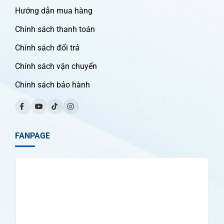
Hướng dẫn mua hàng
Chính sách thanh toán
Chính sách đổi trả
Chính sách vận chuyển
Chính sách bảo hành
FANPAGE