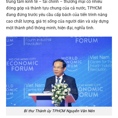
trung tâm kinh tế – tài chính – thương mại có nhiều
đóng góp và thành tựu chung của cả nước, TPHCM
đang đứng trước yêu cầu cấp bách của tiến trình nâng
cao chất lượng, giá trị sống của người dân và xây dựng
một thành phố thông minh, hiện đại, nghĩa tình.
Bí thư Thành ủy TPHCM Nguyễn Văn Nên