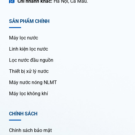
Chi nhánh khác:
Hà Nội, Cà Mau.
SẢN PHẨM CHÍNH
Máy lọc nước
Linh kiện lọc nước
Lọc nước đầu nguồn
Thiết bị xử lý nước
Máy nước nóng NLMT
Máy lọc không khí
CHÍNH SÁCH
Chính sách bảo mật